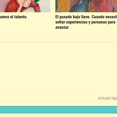
amos el talento.
El pasado bajo llave. Cuando neces
soltar experiencias y personas para
avanzar
Articulo Sig