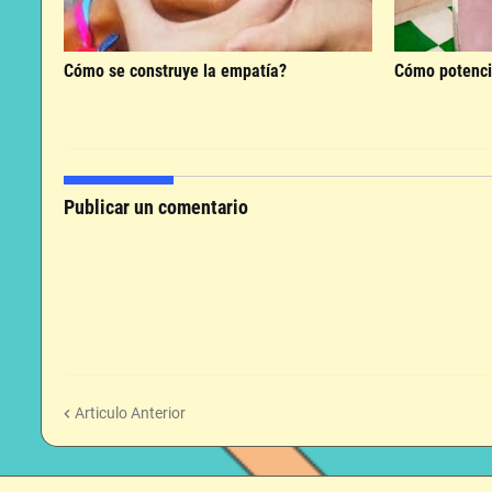
Cómo se construye la empatía?
Cómo potenci
Publicar un comentario
Articulo Anterior